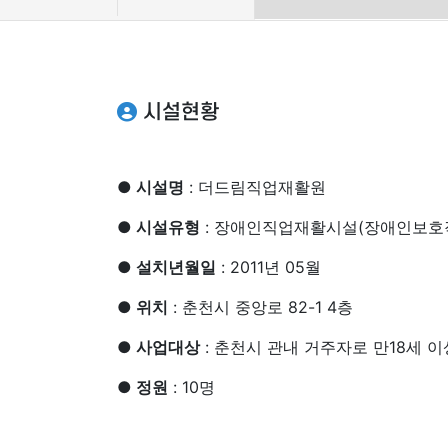
시설현황
● 시설명
: 더드림직업재활원
● 시설유형
: 장애인직업재활시설(장애인보호
● 설치년월일
: 2011년 05월
● 위치
: 춘천시 중앙로 82-1 4층
● 사업대상
: 춘천시 관내 거주자로 만18세 
● 정원
: 10명