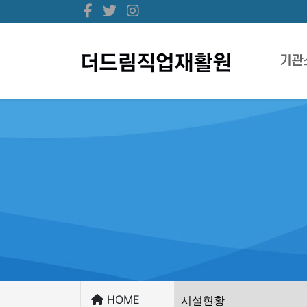
기관
HOME