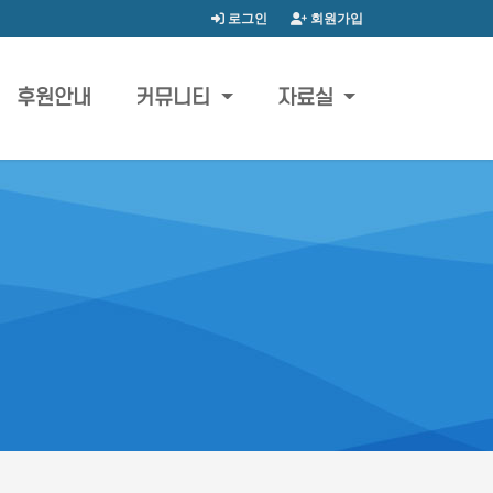
로그인
회원가입
후원안내
커뮤니티
자료실