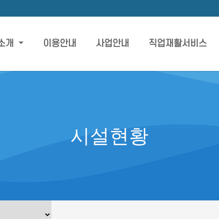
소개
이용안내
사업안내
직업재활서비스
시설현황